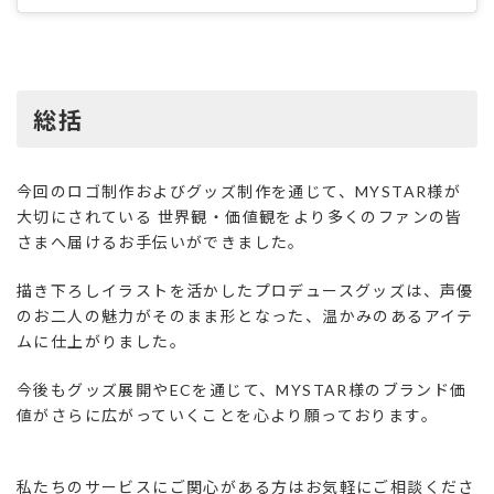
総括
今回のロゴ制作およびグッズ制作を通じて、MYSTAR様が
大切にされている 世界観・価値観をより多くのファンの皆
さまへ届けるお手伝いができました。
描き下ろしイラストを活かしたプロデュースグッズは、声優
のお二人の魅力がそのまま形となった、温かみのあるアイテ
ムに仕上がりました。
今後もグッズ展開やECを通じて、MYSTAR様のブランド価
値がさらに広がっていくことを心より願っております。
私たちのサービスにご関心がある方はお気軽にご相談くださ