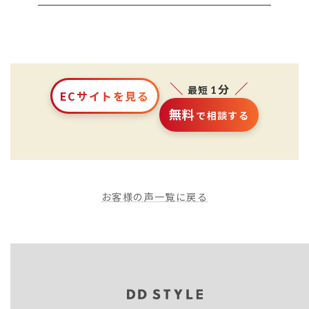
1分
最短
ECサイトを見る
無料
で相談する
お客様の声一覧に戻る