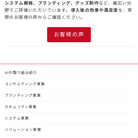
システム開発、ブランディング、グッズ制作
など、幅広い分
野でご評価いただいています。
導入後の効果や満足度
を、実
際のお客様の声からご確認ください。
お客様の声
AIの取り組み紹介
コンサルティング事業
ブランディング事業
セキュリティ事業
システム事業
ソリューション事業