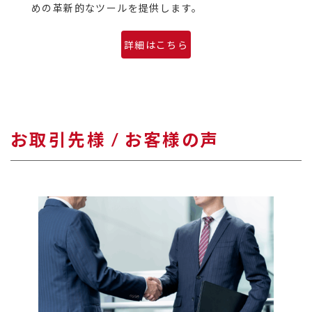
めの革新的なツールを提供します。
詳細はこちら
お取引先様 / お客様の声