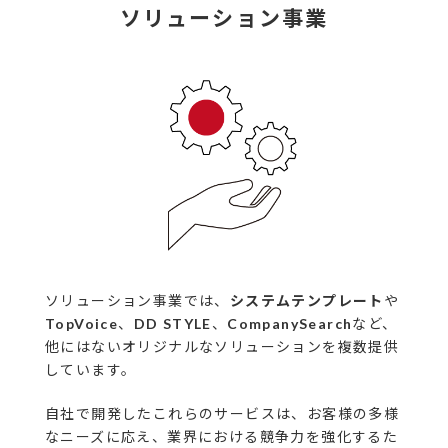
ソリューション事業
ソリューション事業では、
システムテンプレート
や
TopVoice
、
DD STYLE
、
CompanySearch
など、
他にはないオリジナルなソリューションを複数提供
しています。
自社で開発したこれらのサービスは、お客様の多様
なニーズに応え、業界における競争力を強化するた